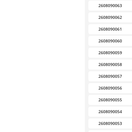
2608090063
2608090062
2608090061
2608090060
2608090059
2608090058
2608090057
2608090056
2608090055
2608090054
2608090053