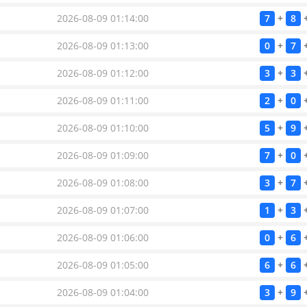
2026-08-09 01:14:00
7
+
8
2026-08-09 01:13:00
0
+
7
2026-08-09 01:12:00
3
+
3
2026-08-09 01:11:00
2
+
0
2026-08-09 01:10:00
5
+
9
2026-08-09 01:09:00
7
+
0
2026-08-09 01:08:00
3
+
7
2026-08-09 01:07:00
1
+
3
2026-08-09 01:06:00
0
+
6
2026-08-09 01:05:00
6
+
6
2026-08-09 01:04:00
3
+
9