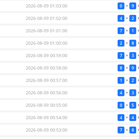
2026-08-09 01:03:00
0
+
9
2026-08-09 01:02:00
4
+
2
2026-08-09 01:01:00
7
+
1
2026-08-09 01:00:00
2
+
8
2026-08-09 00:59:00
7
+
3
2026-08-09 00:58:00
8
+
9
2026-08-09 00:57:00
1
+
2
2026-08-09 00:56:00
4
+
3
2026-08-09 00:55:00
0
+
5
2026-08-09 00:54:00
4
+
4
2026-08-09 00:53:00
7
+
8