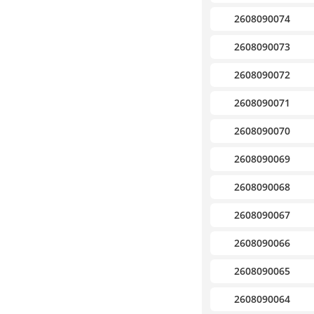
2608090074
2608090073
2608090072
2608090071
2608090070
2608090069
2608090068
2608090067
2608090066
2608090065
2608090064