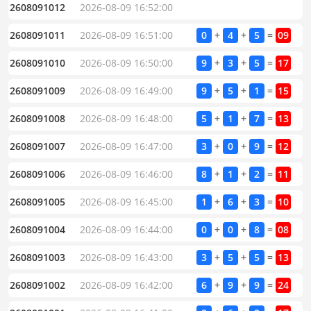
2608091012
2026-08-09 16:52:00
等待开奖
2608091011
2026-08-09 16:51:00
0
+
4
+
5
=
09
2608091010
2026-08-09 16:50:00
9
+
3
+
5
=
17
2608091009
2026-08-09 16:49:00
9
+
5
+
1
=
15
2608091008
2026-08-09 16:48:00
5
+
1
+
7
=
13
2608091007
2026-08-09 16:47:00
3
+
0
+
9
=
12
2608091006
2026-08-09 16:46:00
8
+
1
+
2
=
11
2608091005
2026-08-09 16:45:00
1
+
6
+
3
=
10
2608091004
2026-08-09 16:44:00
0
+
0
+
8
=
08
2608091003
2026-08-09 16:43:00
3
+
5
+
5
=
13
2608091002
2026-08-09 16:42:00
6
+
9
+
9
=
24