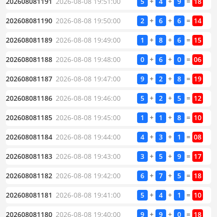
202608081191
2026-08-08 19:51:00
5
+
4
+
9
=
18
202608081190
2026-08-08 19:50:00
2
+
6
+
6
=
14
202608081189
2026-08-08 19:49:00
1
+
8
+
6
=
15
202608081188
2026-08-08 19:48:00
0
+
6
+
0
=
06
202608081187
2026-08-08 19:47:00
9
+
2
+
8
=
19
202608081186
2026-08-08 19:46:00
5
+
2
+
5
=
12
202608081185
2026-08-08 19:45:00
1
+
1
+
8
=
10
202608081184
2026-08-08 19:44:00
4
+
3
+
1
=
08
202608081183
2026-08-08 19:43:00
3
+
5
+
9
=
17
202608081182
2026-08-08 19:42:00
6
+
7
+
5
=
18
202608081181
2026-08-08 19:41:00
5
+
4
+
1
=
10
202608081180
2026-08-08 19:40:00
9
+
9
+
0
=
18