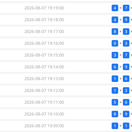
2026-08-07 19:19:00
4
+
7
2026-08-07 19:18:00
4
+
9
2026-08-07 19:17:00
8
+
3
2026-08-07 19:16:00
0
+
3
2026-08-07 19:15:00
3
+
7
2026-08-07 19:14:00
6
+
9
2026-08-07 19:13:00
1
+
6
2026-08-07 19:12:00
1
+
3
2026-08-07 19:11:00
5
+
6
2026-08-07 19:10:00
8
+
9
2026-08-07 19:09:00
1
+
1