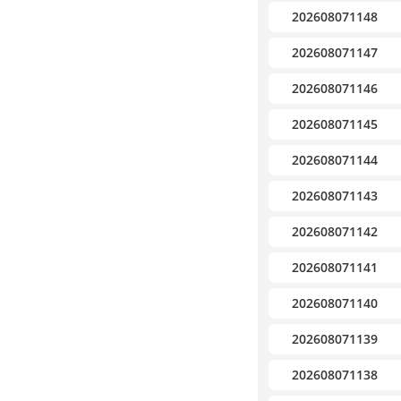
202608071148
202608071147
202608071146
202608071145
202608071144
202608071143
202608071142
202608071141
202608071140
202608071139
202608071138