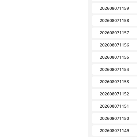
202608071159
202608071158
202608071157
202608071156
202608071155
202608071154
202608071153
202608071152
202608071151
202608071150
202608071149