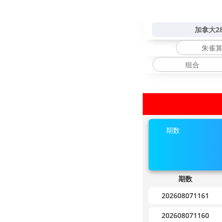
加拿大2
朱雀
组合
期数
期数
202608071161
202608071160